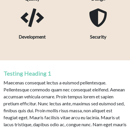
Development
Security
Testing Heading 1
Maecenas consequat lectus a euismod pellentesque.
Pellentesque commodo quam nec consequat eleifend. Aenean
accumsan vehicula ornare. Proin tempus lorem et sapien
pretium efficitur. Nunc lectus ante, maximus sed euismod sed,
finibus quis dui. Proin mollis risus massa, non aliquet est
feugiat eget. Mauris facilisis vitae arcu eu lacinia. Mauris ut
lacus tristique, dapibus odio ac, congue nunc. Nam eget mauris