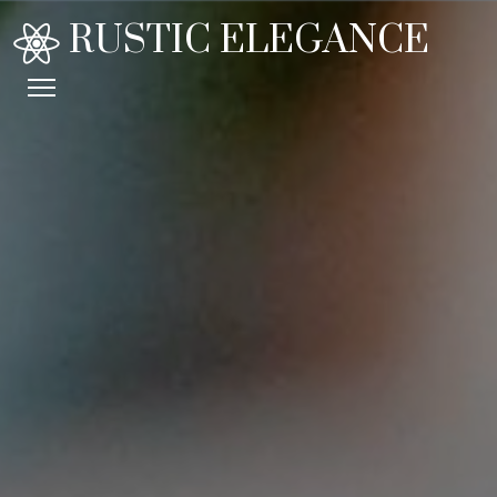
RUSTIC ELEGANCE