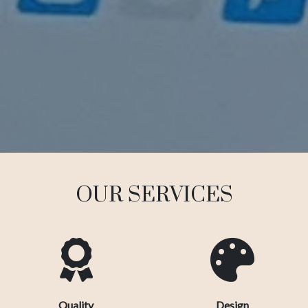
OUR SERVICES
Quality
Design