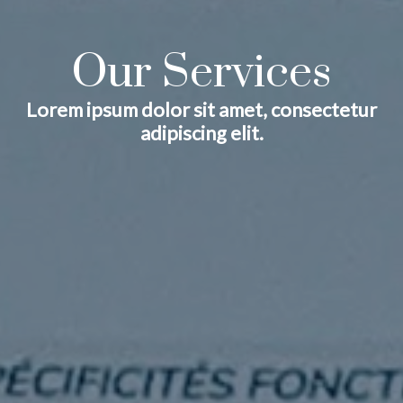
Our Services
Lorem ipsum dolor sit amet, consectetur
adipiscing elit.